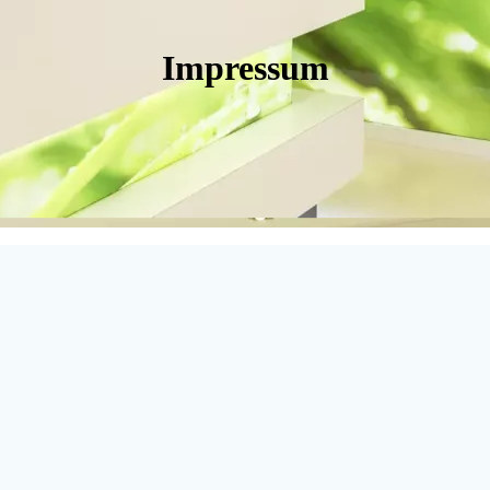
Impressum