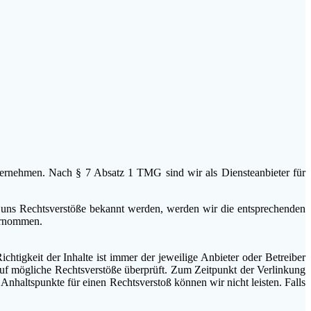
übernehmen. Nach § 7 Absatz 1 TMG sind wir als Diensteanbieter für
d uns Rechtsverstöße bekannt werden, werden wir die entsprechenden
bernommen.
ichtigkeit der Inhalte ist immer der jeweilige Anbieter oder Betreiber
uf mögliche Rechtsverstöße überprüft. Zum Zeitpunkt der Verlinkung
Anhaltspunkte für einen Rechtsverstoß können wir nicht leisten. Falls