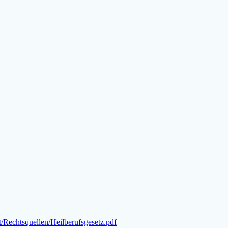
Rechtsquellen/Heilberufsgesetz.pdf